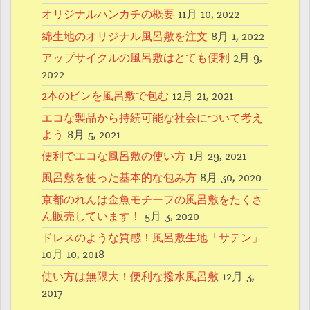
オリジナルハンカチの概要
11月 10, 2022
綿生地のオリジナル風呂敷を注文
8月 1, 2022
アップサイクルの風呂敷はとても便利
2月 9,
2022
2本のビンを風呂敷で包む
12月 21, 2021
エコな製品から持続可能な社会について考え
よう
8月 5, 2021
便利でエコな風呂敷の使い方
1月 29, 2021
風呂敷を使った基本的な包み方
8月 30, 2020
京都のれんは金魚モチーフの風呂敷をたくさ
ん販売しています！
5月 3, 2020
ドレスのような質感！風呂敷生地「サテン」
10月 10, 2018
使い方は無限大！便利な撥水風呂敷
12月 3,
2017