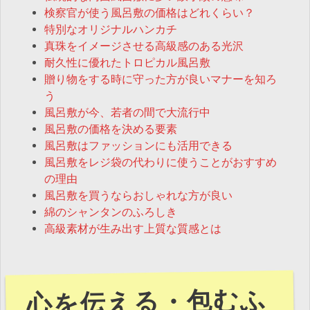
検察官が使う風呂敷の価格はどれくらい？
特別なオリジナルハンカチ
真珠をイメージさせる高級感のある光沢
耐久性に優れたトロピカル風呂敷
贈り物をする時に守った方が良いマナーを知ろ
う
風呂敷が今、若者の間で大流行中
風呂敷の価格を決める要素
風呂敷はファッションにも活用できる
風呂敷をレジ袋の代わりに使うことがおすすめ
の理由
風呂敷を買うならおしゃれな方が良い
綿のシャンタンのふろしき
高級素材が生み出す上質な質感とは
心を伝える・包むふ