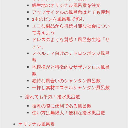
綿生地のオリジナル風呂敷を注文
アップサイクルの風呂敷はとても便利
2本のビンを風呂敷で包む
エコな製品から持続可能な社会につい
て考えよう
ドレスのような質感！風呂敷生地「サ
テン」
ノベルティ向けのテトロンポンジ風呂
敷
地模様がと特徴的なサザンクロス風呂
敷
独特な風合いのシャンタン風呂敷
一押し素材エステルシャンタン風呂敷
濡れても平気！撥水風呂敷
授乳の際に便利である風呂敷
使い方は無限大！便利な撥水風呂敷
オリジナル風呂敷