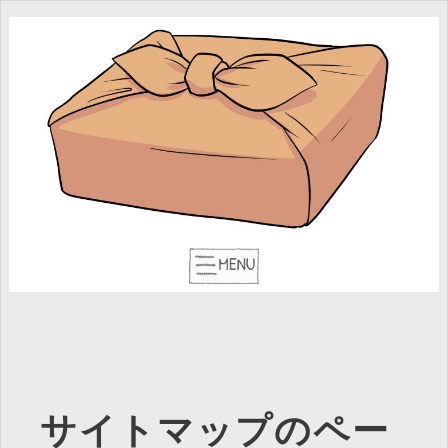
サイトマップのペー