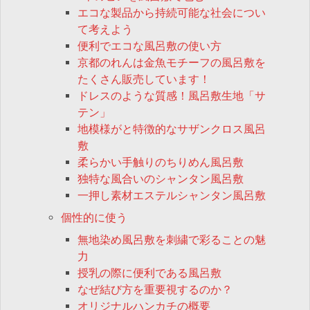
エコな製品から持続可能な社会につい
て考えよう
便利でエコな風呂敷の使い方
京都のれんは金魚モチーフの風呂敷を
たくさん販売しています！
ドレスのような質感！風呂敷生地「サ
テン」
地模様がと特徴的なサザンクロス風呂
敷
柔らかい手触りのちりめん風呂敷
独特な風合いのシャンタン風呂敷
一押し素材エステルシャンタン風呂敷
個性的に使う
無地染め風呂敷を刺繍で彩ることの魅
力
授乳の際に便利である風呂敷
なぜ結び方を重要視するのか？
オリジナルハンカチの概要