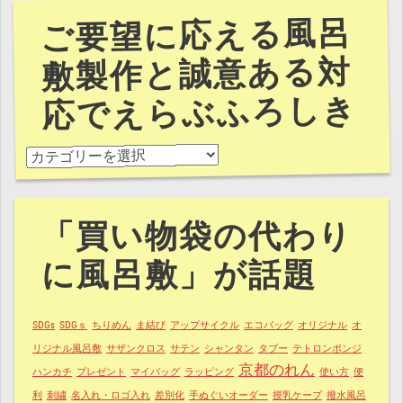
ご要望に応える風呂
敷製作と誠意ある対
応でえらぶふろしき
ご要望に応える風呂敷製作と誠意ある対応でえらぶふろし
「買い物袋の代わり
に風呂敷」が話題
SDGs
SDGｓ
ちりめん
ま結び
アップサイクル
エコバッグ
オリジナル
オ
リジナル風呂敷
サザンクロス
サテン
シャンタン
タブー
テトロンポンジ
京都のれん
ハンカチ
プレゼント
マイバッグ
ラッピング
使い方
便
利
刺繍
名入れ・ロゴ入れ
差別化
手ぬぐいオーダー
授乳ケープ
撥水風呂