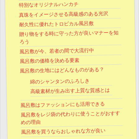
特別なオリジナルハンカチ
真珠をイメージさせる高級感のある光沢
耐久性に優れたトロピカル風呂敷
贈り物をする時に守った方が良いマナーを知
ろう
風呂敷が今、若者の間で大流行中
風呂敷の価格を決める要素
風呂敷の生地にはどんなものがある？
綿のシャンタンのふろしき
高級素材が生み出す上質な質感とは
風呂敷はファッションにも活用できる
風呂敷をレジ袋の代わりに使うことがおすす
めの理由
風呂敷を買うならおしゃれな方が良い