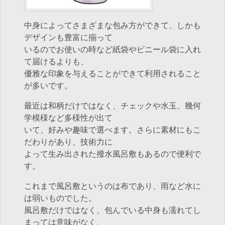
中身によってさまざまな包み方ができて、しかも
デザインも豊富に揃って
いるのでお使いの時など紙袋やビニール袋に入れ
て届けるよりも、
優雅な印象を与えることができて利用されること
が多いです。
最近は和柄だけではなく、チェックや水玉、幾何
学模様など多様性が出て
いて、好みや趣味で選べます。さらに素材にもこ
だわりがあり、技術力に
よって生み出された撥水風呂敷もあるので便利で
す。
これまで風呂敷というのは布であり、雨など水に
は弱いものでした。
風呂敷だけではなく、包んでいる中身も濡れてし
まっては意味がなく、