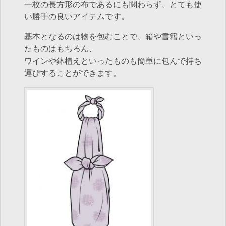
一枚の長方形の布であるにも関わらず、とても使
い勝手の良いアイテムです。
基本となるのは物を包むことで、箱や書籍といっ
たものはもちろん、
ワインや鉢植えといったものも簡単に包んで持ち
運びすることができます。