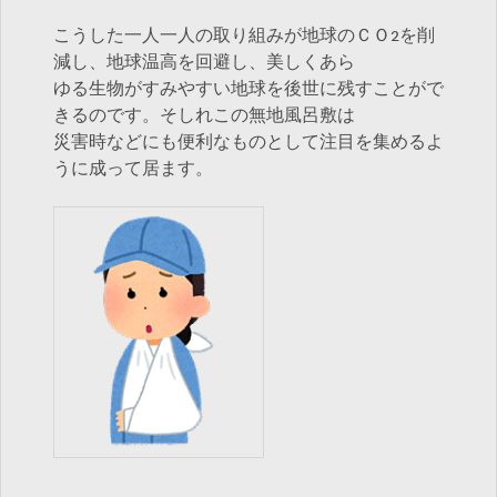
こうした一人一人の取り組みが地球のＣＯ2を削
減し、地球温高を回避し、美しくあら
ゆる生物がすみやすい地球を後世に残すことがで
きるのです。そしれこの無地風呂敷は
災害時などにも便利なものとして注目を集めるよ
うに成って居ます。