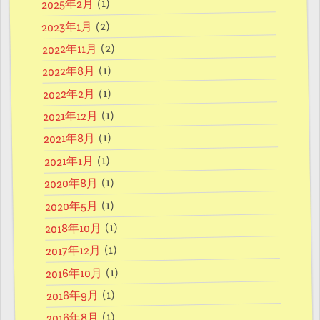
(1)
2025年2月
(2)
2023年1月
(2)
2022年11月
(1)
2022年8月
(1)
2022年2月
(1)
2021年12月
(1)
2021年8月
(1)
2021年1月
(1)
2020年8月
(1)
2020年5月
(1)
2018年10月
(1)
2017年12月
(1)
2016年10月
(1)
2016年9月
(1)
2016年8月