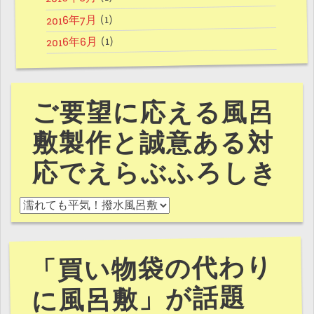
(1)
2016年7月
(1)
2016年6月
ご要望に応える風呂
敷製作と誠意ある対
応でえらぶふろしき
ご要望に応える風呂敷製作と誠意ある対応でえらぶふろし
「買い物袋の代わり
に風呂敷」が話題