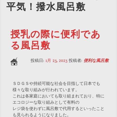
平気！撥水風呂敷
授乳の際に便利であ
る風呂敷
投稿日:
1月 23, 2023
投稿者:
便利な風呂敷
ＳＤＧＳや持続可能な社会を目指して日本でも
様々な取り組みが行われています。
これは各家庭においても取り組まれており、特に
エコロジーな取り組みとして有料の
レジ袋を使わずに風呂敷で代用するといったこと
も見られるようになりました。