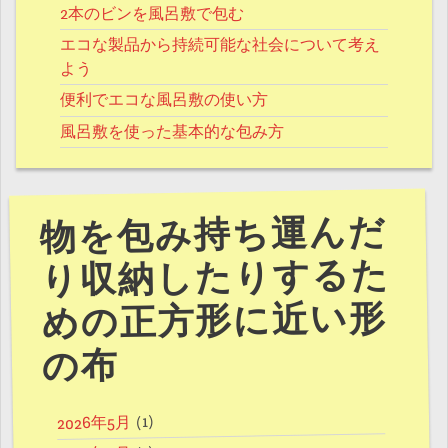
2本のビンを風呂敷で包む
エコな製品から持続可能な社会について考え
よう
便利でエコな風呂敷の使い方
風呂敷を使った基本的な包み方
物を包み持ち運んだ
り収納したりするた
めの正方形に近い形
の布
(1)
2026年5月