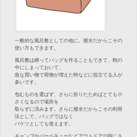
一般的な風呂敷としての他に、撥水だからこその
使い方もできます。
風呂敷は縛ってバッグを作ることもできて、鞄の
中にしまっておいて、
急な買い物で荷物が増えた時などに役立てる人が
多いです。
包むものを選ばず、さらに折りたためばとても小
さくなるので場所を
取らずに済みます。さらに撥水だからこその利用
法として、バッグではなく
バケツとしても使えます。
キャンプやバーベキューなどアウトドアの時にさ