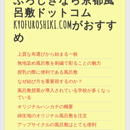
ふろしきなら京都風
呂敷ドットコム
KYOFUROSHIKI.COMがおすす
め
上質な布選びから始まる一枚
無地染め風呂敷を刺繍で彩ることの魅力
授乳の際に便利である風呂敷
なぜ結び方を重要視するのか？
風呂敷授業が導入されている学校が多くなっ
ている
オリジナルハンカチの概要
綿生地のオリジナル風呂敷を注文
アップサイクルの風呂敷はとても便利