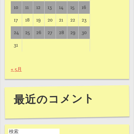
10
11
12
13
14
15
16
17
18
19
20
21
22
23
24
25
26
27
28
29
30
31
« 5月
最近のコメント