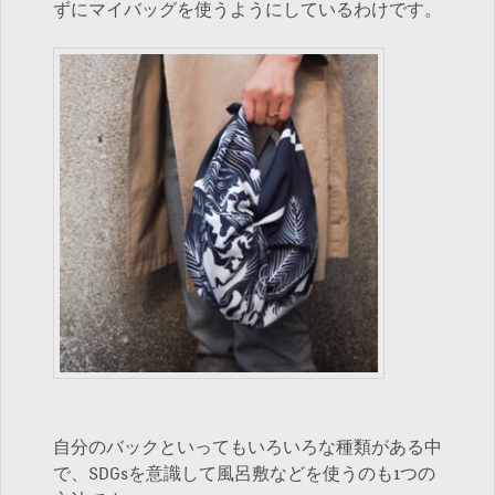
ずにマイバッグを使うようにしているわけです。
自分のバックといってもいろいろな種類がある中
で、SDGsを意識して風呂敷などを使うのも1つの