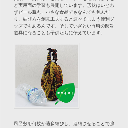
ど実用面の学習も展開しています。形状はいとわ
ずビール瓶も、小さな食品でもなんでも包んだ
り、結び方を創意工夫すると運べてしまう便利グ
ッズでもあるんです。そしていざという時の防災
道具になることも子供たちに伝えています。
風呂敷を何枚か過多結びし、連結させることで強