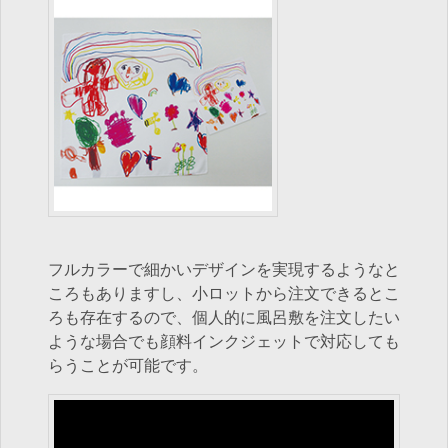
フルカラーで細かいデザインを実現するようなと
ころもありますし、小ロットから注文できるとこ
ろも存在するので、個人的に風呂敷を注文したい
ような場合でも顔料インクジェットで対応しても
らうことが可能です。