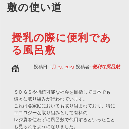
敷の使い道
授乳の際に便利であ
る風呂敷
投稿日:
1月 23, 2023
投稿者:
便利な風呂敷
ＳＤＧＳや持続可能な社会を目指して日本でも
様々な取り組みが行われています。
これは各家庭においても取り組まれており、特に
エコロジーな取り組みとして有料の
レジ袋を使わずに風呂敷で代用するといったこと
も見られるようになりました。