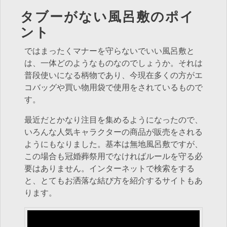
タブーがない風呂敷のポイ
ント
ではまったくマナーを守らないでいい風呂敷と
は、一体どのようなものなのでしょうか。それは
普段使いになる柄物であり、今現在多くの方がエ
コバッグや買い物用袋で使用をされているもので
す。
最近だとかなり注目を集めるようになったので、
いろんな人気キャラクターの商品が販売をされる
ようにもなりました。基本は無地風呂敷ですが、
この場合も冠婚葬祭用でなければルールを守る必
要はありません。インターネットで検索をする
と、とてもお洒落な結び方を紹介するサイトもあ
ります。