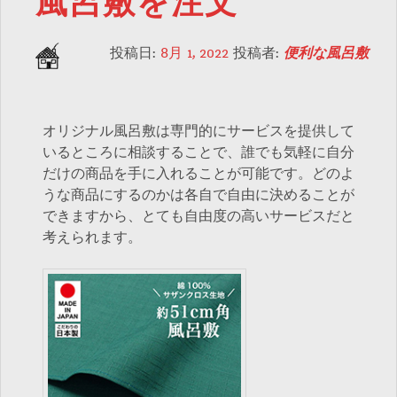
風呂敷を注文
投稿日:
8月 1, 2022
投稿者:
便利な風呂敷
オリジナル風呂敷は専門的にサービスを提供して
いるところに相談することで、誰でも気軽に自分
だけの商品を手に入れることが可能です。どのよ
うな商品にするのかは各自で自由に決めることが
できますから、とても自由度の高いサービスだと
考えられます。