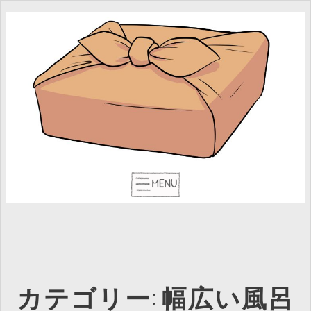
カテゴリー:
幅広い風呂