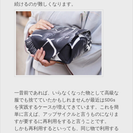
続けるのが難しくなります。
一昔前であれば、いらなくなった物として高級な
服でも捨てていたかもしれませんが最近はSDGs
を実践するケースが増えてきています。これを簡
単に言えば、アップサイクルと言うものになりま
すが要するに再利用をすると言うことです。
しかも再利用するといっても、同じ物で利用する