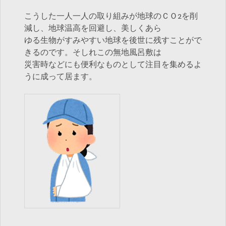
こうした一人一人の取り組みが地球のＣＯ2を削
減し、地球温高を回避し、美しくあら
ゆる生物がすみやすい地球を後世に残すことがで
きるのです。そしれこの無地風呂敷は
災害時などにも便利なものとして注目を集めるよ
うに成って居ます。