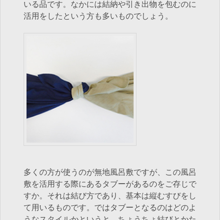
いる品です。なかには結納や引き出物を包むのに
活用をしたという方も多いものでしょう。
多くの方が使うのが無地風呂敷ですが、この風呂
敷を活用する際にあるタブーがあるのをご存じで
すか。それは結び方であり、基本は縦むすびをし
て用いるものです。ではタブーとなるのはどのよ
うなスタイルかというと、ちょうちょ結びとかた