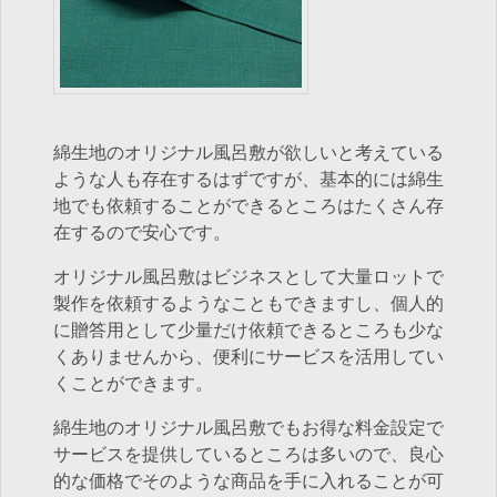
綿生地のオリジナル風呂敷が欲しいと考えている
ような人も存在するはずですが、基本的には綿生
地でも依頼することができるところはたくさん存
在するので安心です。
オリジナル風呂敷はビジネスとして大量ロットで
製作を依頼するようなこともできますし、個人的
に贈答用として少量だけ依頼できるところも少な
くありませんから、便利にサービスを活用してい
くことができます。
綿生地のオリジナル風呂敷でもお得な料金設定で
サービスを提供しているところは多いので、良心
的な価格でそのような商品を手に入れることが可