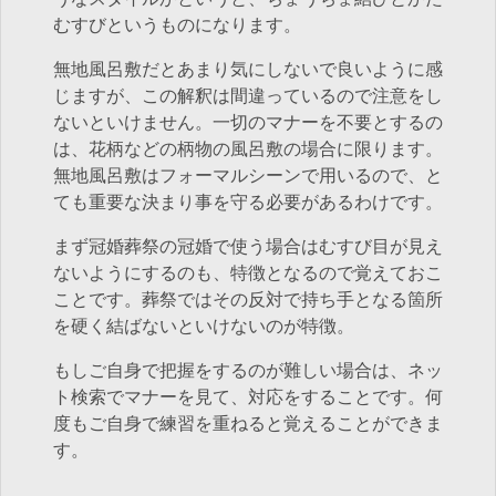
むすびというものになります。
無地風呂敷だとあまり気にしないで良いように感
じますが、この解釈は間違っているので注意をし
ないといけません。一切のマナーを不要とするの
は、花柄などの柄物の風呂敷の場合に限ります。
無地風呂敷はフォーマルシーンで用いるので、と
ても重要な決まり事を守る必要があるわけです。
まず冠婚葬祭の冠婚で使う場合はむすび目が見え
ないようにするのも、特徴となるので覚えておこ
ことです。葬祭ではその反対で持ち手となる箇所
を硬く結ばないといけないのが特徴。
もしご自身で把握をするのが難しい場合は、ネッ
ト検索でマナーを見て、対応をすることです。何
度もご自身で練習を重ねると覚えることができま
す。