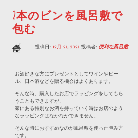
2本のビンを風呂敷で
包む
投稿日:
12月 21, 2021
投稿者:
便利な風呂敷
お酒好きな方にプレゼントとしてワインやビー
ル、日本酒などを贈る機会はよくあります。
そんな時、購入したお店でラッピングをしてもら
うこともできますが、
家にある特別なお酒を持っていく時はお店のよう
なラッピングはなかなかできません。
そんな時におすすめなのが風呂敷を使った包み方
です。