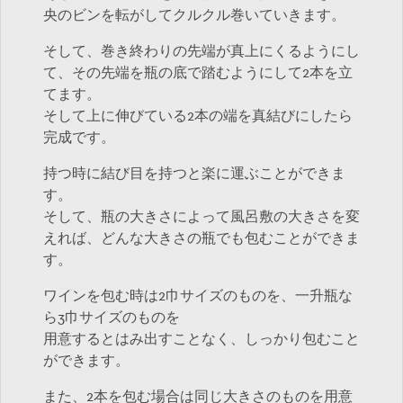
央のビンを転がしてクルクル巻いていきます。
そして、巻き終わりの先端が真上にくるようにし
て、その先端を瓶の底で踏むようにして2本を立
てます。
そして上に伸びている2本の端を真結びにしたら
完成です。
持つ時に結び目を持つと楽に運ぶことができま
す。
そして、瓶の大きさによって風呂敷の大きさを変
えれば、どんな大きさの瓶でも包むことができま
す。
ワインを包む時は2巾サイズのものを、一升瓶な
ら3巾サイズのものを
用意するとはみ出すことなく、しっかり包むこと
ができます。
また、2本を包む場合は同じ大きさのものを用意