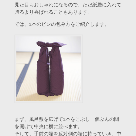
見た目もおしゃれになるので、ただ紙袋に入れて
贈るより喜ばれることもあります。
では、2本のビンの包み方をご紹介します。
まず、風呂敷を広げて2本をこぶし一個ぶんの間
を開けて中央に横に並べます。
そして、手前の端を反対側の端に持っていき、中