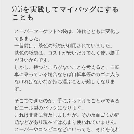
SDGSを実践してマイバッグにする
ことも
スーパーマーケットの袋は、時代とともに変化し
てきました。
一昔前は、茶色の紙袋が利用されていました。
茶色の紙袋は、コストが安いだけでなく使い勝手
が良いからです。
しかし、持つところがないことを考えると、自転
車に乗っている場合ならば自転車等のカゴに入ら
なければなかなか持ち運ぶことが難しくなりま
す。
そこでできたのが、手にぶら下げることができる
ビニール製のバックになります。
これは非常に普及しましたが、その反面ゴミの問
題などがあり現在ではあまり使われていません。
スーパーやコンビニなどにいっても、それを使わ