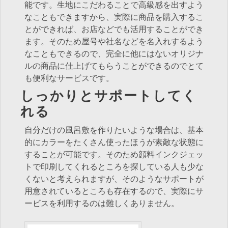
能です。生地にこだわることで高級感を出すよう
なこともできますから、実際に商品を購入するこ
とができれば、お店などでも活用することができ
ます。そのため屋号や社名などを名入れするよう
なこともできるので、完全に他にはないオリジナ
ルの商品に仕上げてもらうことができるのでとて
も便利なサービスです。
しっかりとサポートしてく
れる
自分だけの風呂敷を作りたいような場合は、基本
的にカラーをたくさん使ったほうが素敵な状態に
することが可能です。そのため顔料インクジェッ
トで印刷してくれるところを探している人も少な
くないと考えられますが、そのようなサポートが
用意されているところも存在するので、実際にサ
ービスを利用するのは難しくありません。