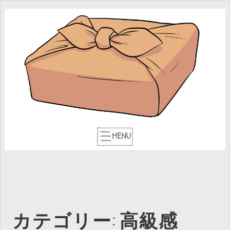
カテゴリー:
高級感