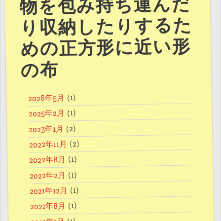
物を包み持ち運んだ
り収納したりするた
めの正方形に近い形
の布
(1)
2026年5月
(1)
2025年2月
(2)
2023年1月
(2)
2022年11月
(1)
2022年8月
(1)
2022年2月
(1)
2021年12月
(1)
2021年8月