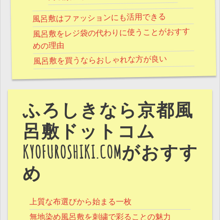
風呂敷はファッションにも活用できる
風呂敷をレジ袋の代わりに使うことがおすす
めの理由
風呂敷を買うならおしゃれな方が良い
ふろしきなら京都風
呂敷ドットコム
KYOFUROSHIKI.COMがおすす
め
上質な布選びから始まる一枚
無地染め風呂敷を刺繍で彩ることの魅力