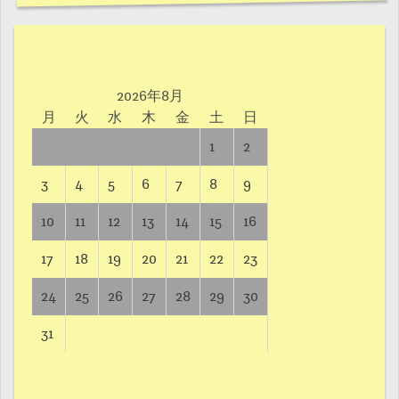
2026年8月
月
火
水
木
金
土
日
1
2
3
4
5
6
7
8
9
10
11
12
13
14
15
16
17
18
19
20
21
22
23
24
25
26
27
28
29
30
31