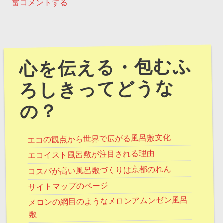
富
コメントする
心を伝える・包むふ
ろしきってどうな
の？
エコの観点から世界で広がる風呂敷文化
エコイスト風呂敷が注目される理由
コスパが高い風呂敷づくりは京都のれん
サイトマップのページ
メロンの網目のようなメロンアムンゼン風呂
敷