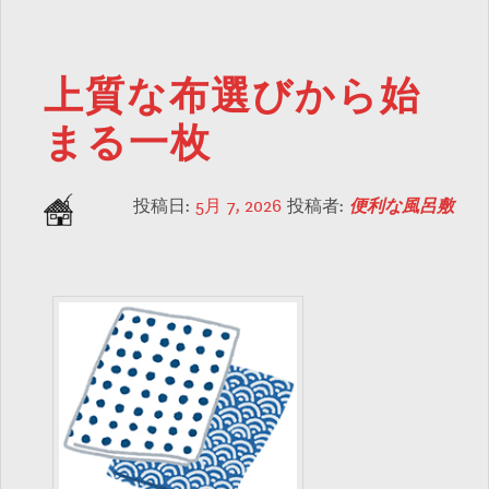
上質な布選びから始
まる一枚
投稿日:
5月 7, 2026
投稿者:
便利な風呂敷