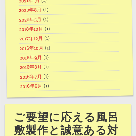
(1)
2021年1月
(1)
2020年8月
(1)
2020年5月
(1)
2018年10月
(1)
2017年12月
(1)
2016年10月
(1)
2016年9月
(1)
2016年8月
(1)
2016年7月
(1)
2016年6月
ご要望に応える風呂
敷製作と誠意ある対