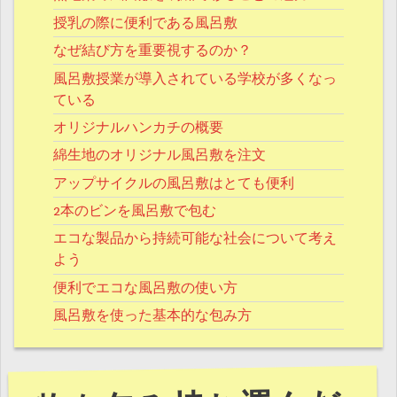
授乳の際に便利である風呂敷
なぜ結び方を重要視するのか？
風呂敷授業が導入されている学校が多くなっ
ている
オリジナルハンカチの概要
綿生地のオリジナル風呂敷を注文
アップサイクルの風呂敷はとても便利
2本のビンを風呂敷で包む
エコな製品から持続可能な社会について考え
よう
便利でエコな風呂敷の使い方
風呂敷を使った基本的な包み方