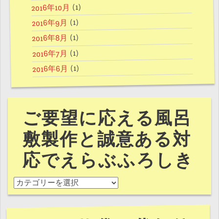
(1)
2016年10月
(1)
2016年9月
(1)
2016年8月
(1)
2016年7月
(1)
2016年6月
ご要望に応える風呂
敷製作と誠意ある対
応でえらぶふろしき
ご要望に応える風呂敷製作と誠意ある対応でえらぶふろし