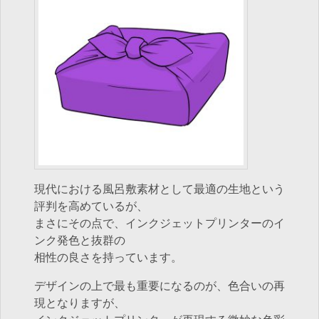
現代における風呂敷素材として最適の生地という
評判を高めているが、
まさにその点で、インクジェットプリンターのイ
ンク発色と抜群の
相性の良さを持っています。
デザインの上で最も重要になるのが、色合いの再
現となりますが、