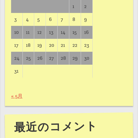
1
2
3
4
5
6
7
8
9
10
11
12
13
14
15
16
17
18
19
20
21
22
23
24
25
26
27
28
29
30
31
« 5月
最近のコメント