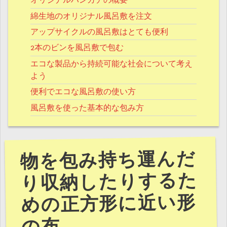
オリジナルハンカチの概要
綿生地のオリジナル風呂敷を注文
アップサイクルの風呂敷はとても便利
2本のビンを風呂敷で包む
エコな製品から持続可能な社会について考え
よう
便利でエコな風呂敷の使い方
風呂敷を使った基本的な包み方
物を包み持ち運んだ
り収納したりするた
めの正方形に近い形