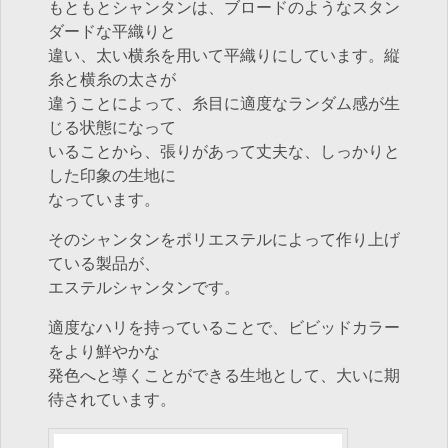
もともとシャンタンは、ブロードのようなスタン
ダードな平織りと
違い、太い横糸を用いて平織りにしています。縦
糸と横糸の太さが
違うことによって、糸目に適度なランダム感が生
じる状態になって
いることから、張りがあって丈夫な、しっかりと
した印象の生地に
なっています。
そのシャンタンをポリエステルによって作り上げ
ている製品が、
エステルシャンタンです。
適度なハリを持っていることで、ビビッドカラー
をより鮮やかな
発色へと導くことができる生地として、大いに期
待されています。