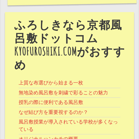
ふろしきなら京都風
呂敷ドットコム
KYOFUROSHIKI.COMがおすす
め
上質な布選びから始まる一枚
無地染め風呂敷を刺繍で彩ることの魅力
授乳の際に便利である風呂敷
なぜ結び方を重要視するのか？
風呂敷授業が導入されている学校が多くなっ
ている