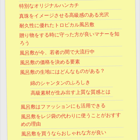
特別なオリジナルハンカチ
真珠をイメージさせる高級感のある光沢
耐久性に優れたトロピカル風呂敷
贈り物をする時に守った方が良いマナーを知
ろう
風呂敷が今、若者の間で大流行中
風呂敷の価格を決める要素
風呂敷の生地にはどんなものがある？
綿のシャンタンのふろしき
高級素材が生み出す上質な質感とは
風呂敷はファッションにも活用できる
風呂敷をレジ袋の代わりに使うことがおすす
めの理由
風呂敷を買うならおしゃれな方が良い