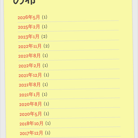
の布
(1)
2026年5月
(1)
2025年2月
(2)
2023年1月
(2)
2022年11月
(1)
2022年8月
(1)
2022年2月
(1)
2021年12月
(1)
2021年8月
(1)
2021年1月
(1)
2020年8月
(1)
2020年5月
(1)
2018年10月
(1)
2017年12月