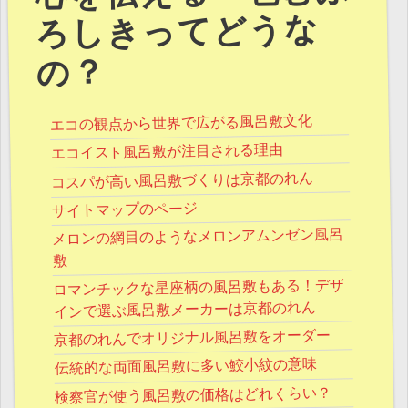
ろしきってどうな
の？
エコの観点から世界で広がる風呂敷文化
エコイスト風呂敷が注目される理由
コスパが高い風呂敷づくりは京都のれん
サイトマップのページ
メロンの網目のようなメロンアムンゼン風呂
敷
ロマンチックな星座柄の風呂敷もある！デザ
インで選ぶ風呂敷メーカーは京都のれん
京都のれんでオリジナル風呂敷をオーダー
伝統的な両面風呂敷に多い鮫小紋の意味
検察官が使う風呂敷の価格はどれくらい？