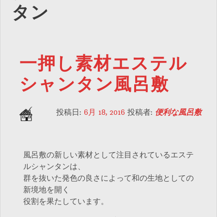
タン
一押し素材エステル
シャンタン風呂敷
投稿日:
6月 18, 2016
投稿者:
便利な風呂敷
風呂敷の新しい素材として注目されているエステ
ルシャンタンは、
群を抜いた発色の良さによって和の生地としての
新境地を開く
役割を果たしています。