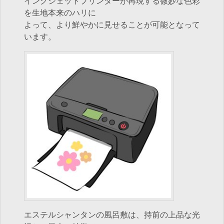
インクジェットプリンターが再現する微妙な色彩
を生地本来のハリに
よって、より鮮やかに見せることが可能となって
います。
エステルシャンタンの風呂敷は、持前の上品な光