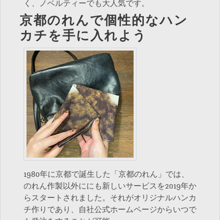
く、ノベルティーでも大人気です。
京都のれんで個性的なハン
カチを手に入れよう
1980年に京都で誕生した「京都のれん」では、
のれん作製以外ににも新しいサービスを2019年か
らスタートされました。それがオリジナルハンカ
チ作りであり、自社公式ホームページからいつで