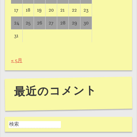
17
18
19
20
21
22
23
24
25
26
27
28
29
30
31
« 5月
最近のコメント