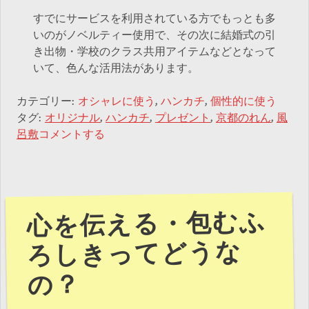
すでにサービスを利用されている方でもっとも多
いのがノベルティー使用で、その次に結婚式の引
き出物・学校のクラス共用アイテムなどとなって
いて、色んな活用法があります。
カテゴリー:
オシャレに使う
,
ハンカチ
,
個性的に使う
タグ:
オリジナル
,
ハンカチ
,
プレゼント
,
京都のれん
,
風
呂敷
コメントする
心を伝える・包むふ
ろしきってどうな
の？