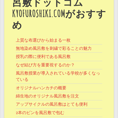
呂敷ドットコム
KYOFUROSHIKI.COMがおすす
め
上質な布選びから始まる一枚
無地染め風呂敷を刺繍で彩ることの魅力
授乳の際に便利である風呂敷
なぜ結び方を重要視するのか？
風呂敷授業が導入されている学校が多くなっ
ている
オリジナルハンカチの概要
綿生地のオリジナル風呂敷を注文
アップサイクルの風呂敷はとても便利
2本のビンを風呂敷で包む