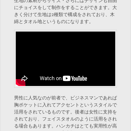
生地の素材からサイズ・さらにはデザインも自由
にチョイスをして制作をすることができます。大
きく分けて生地は2種類で構成をされており、木
綿とタオル地というものになります。
男性に人気なのが前者で、ビジネスマンであれば
胸ポケットに入れてアクセントというスタイルで
活用をされているものです。後者は女性に支持を
されており、フェイスタオルのように活用をされ
る場合もあります。ハンカチはとても実用性が高