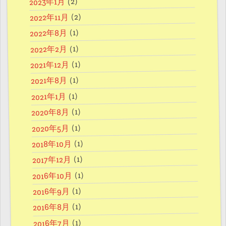
(2)
2023年1月
(2)
2022年11月
(1)
2022年8月
(1)
2022年2月
(1)
2021年12月
(1)
2021年8月
(1)
2021年1月
(1)
2020年8月
(1)
2020年5月
(1)
2018年10月
(1)
2017年12月
(1)
2016年10月
(1)
2016年9月
(1)
2016年8月
(1)
2016年7月