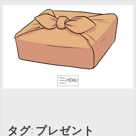
タグ:
プレゼント