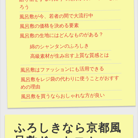
ろう
風呂敷が今、若者の間で大流行中
風呂敷の価格を決める要素
風呂敷の生地にはどんなものがある？
綿のシャンタンのふろしき
高級素材が生み出す上質な質感とは
風呂敷はファッションにも活用できる
風呂敷をレジ袋の代わりに使うことがおすす
めの理由
風呂敷を買うならおしゃれな方が良い
ふろしきなら京都風