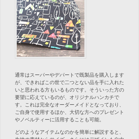
通常はスーパーやデパートで既製品を購入します
が、できればこの世で二つとない品を手に入れた
いと思われる方もいるものです。そういった方の
要望に応えているのが、オリジナルハンカチで
す。これは完全なオーダーメイドとなっており、
ご自身で使用するほか、大切な方へのプレゼント
やノベルティーに活用することも可能。
どのようなアイテムなのかを簡単に解説すると、