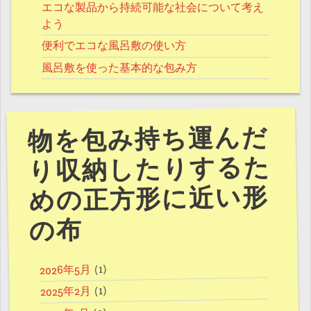
エコな製品から持続可能な社会について考え
よう
便利でエコな風呂敷の使い方
風呂敷を使った基本的な包み方
物を包み持ち運んだ
り収納したりするた
めの正方形に近い形
の布
(1)
2026年5月
(1)
2025年2月