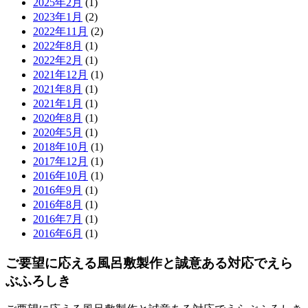
2025年2月
(1)
2023年1月
(2)
2022年11月
(2)
2022年8月
(1)
2022年2月
(1)
2021年12月
(1)
2021年8月
(1)
2021年1月
(1)
2020年8月
(1)
2020年5月
(1)
2018年10月
(1)
2017年12月
(1)
2016年10月
(1)
2016年9月
(1)
2016年8月
(1)
2016年7月
(1)
2016年6月
(1)
ご要望に応える風呂敷製作と誠意ある対応でえら
ぶふろしき