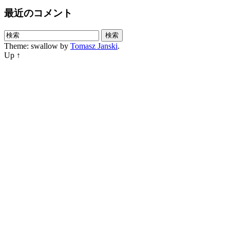
最近のコメント
Theme: swallow by
Tomasz Janski
.
Up ↑