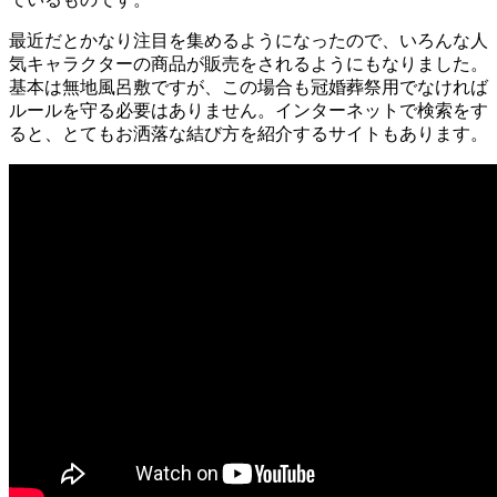
最近だとかなり注目を集めるようになったので、いろんな人
気キャラクターの商品が販売をされるようにもなりました。
基本は無地風呂敷ですが、この場合も冠婚葬祭用でなければ
ルールを守る必要はありません。インターネットで検索をす
ると、とてもお洒落な結び方を紹介するサイトもあります。