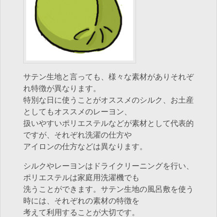
サテン生地と言っても、様々な素材がありそれぞ
れ特徴が異なります。
特別な日に使うことがオススメのシルク、お土産
としてもオススメのレーヨン、
扱いやすいポリエステルなどが素材として代表的
ですが、それぞれ洗濯の仕方や
アイロンの仕方などは異なります。
シルクやレーヨンはドライクリーニングを行い、
ポリエステルは家庭用洗濯機でも
洗うことができます。サテン生地の風呂敷を使う
時には、それぞれの素材の特徴を
考えて利用することが大切です。