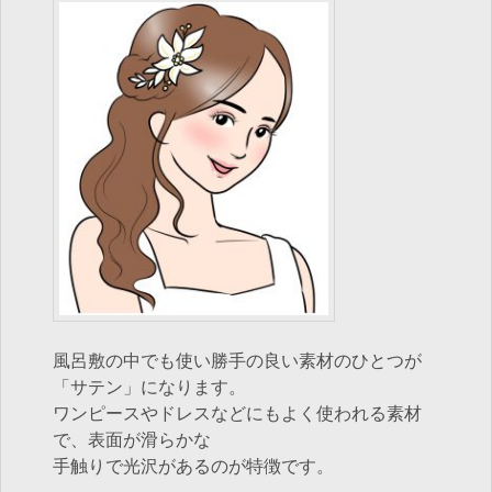
風呂敷の中でも使い勝手の良い素材のひとつが
「サテン」になります。
ワンピースやドレスなどにもよく使われる素材
で、表面が滑らかな
手触りで光沢があるのが特徴です。