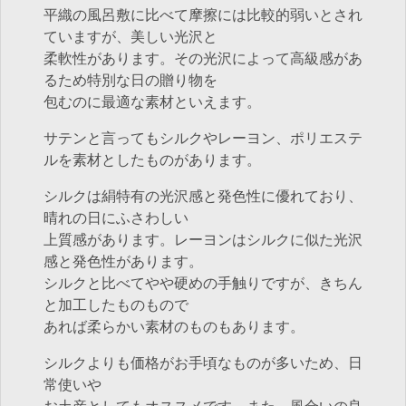
平織の風呂敷に比べて摩擦には比較的弱いとされ
ていますが、美しい光沢と
柔軟性があります。その光沢によって高級感があ
るため特別な日の贈り物を
包むのに最適な素材といえます。
サテンと言ってもシルクやレーヨン、ポリエステ
ルを素材としたものがあります。
シルクは絹特有の光沢感と発色性に優れており、
晴れの日にふさわしい
上質感があります。レーヨンはシルクに似た光沢
感と発色性があります。
シルクと比べてやや硬めの手触りですが、きちん
と加工したものもので
あれば柔らかい素材のものもあります。
シルクよりも価格がお手頃なものが多いため、日
常使いや