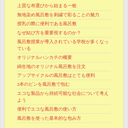
上質な布選びから始まる一枚
無地染め風呂敷を刺繍で彩ることの魅力
授乳の際に便利である風呂敷
なぜ結び方を重要視するのか？
風呂敷授業が導入されている学校が多くなっ
ている
オリジナルハンカチの概要
綿生地のオリジナル風呂敷を注文
アップサイクルの風呂敷はとても便利
2本のビンを風呂敷で包む
エコな製品から持続可能な社会について考え
よう
便利でエコな風呂敷の使い方
風呂敷を使った基本的な包み方