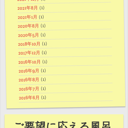
(1)
2021年8月
(1)
2021年1月
(1)
2020年8月
(1)
2020年5月
(1)
2018年10月
(1)
2017年12月
(1)
2016年10月
(1)
2016年9月
(1)
2016年8月
(1)
2016年7月
(1)
2016年6月
ご要望に応える風呂