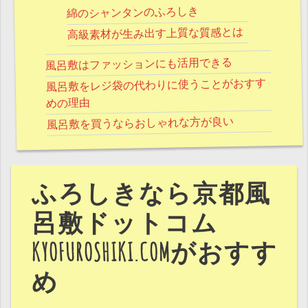
綿のシャンタンのふろしき
高級素材が生み出す上質な質感とは
風呂敷はファッションにも活用できる
風呂敷をレジ袋の代わりに使うことがおすす
めの理由
風呂敷を買うならおしゃれな方が良い
ふろしきなら京都風
呂敷ドットコム
KYOFUROSHIKI.COMがおすす
め