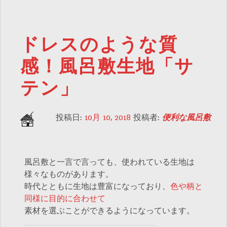
ドレスのような質
感！風呂敷生地「サ
テン」
投稿日:
10月 10, 2018
投稿者:
便利な風呂敷
風呂敷と一言で言っても、使われている生地は
様々なものがあります。
時代とともに生地は豊富になっており、
色や柄と
同様に目的に合わせて
素材を選ぶことができるようになっています。