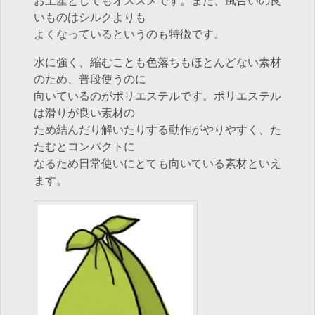
お土産としてもオススメです。また、風合いの良
いものはシルクよりも
よくなっているというのも特徴です。
水に強く、縮むことも色落ちもほとんどない素材
のため、普段使うのに
向いているのがポリエステルです。ポリエステル
は滑りが良い素材の
ため結んだり解いたりする動作がやりやすく、た
たむとコンパクトに
なるため日常使いにとても向いている素材といえ
ます。