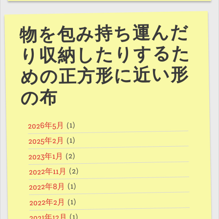
物を包み持ち運んだ
り収納したりするた
めの正方形に近い形
の布
(1)
2026年5月
(1)
2025年2月
(2)
2023年1月
(2)
2022年11月
(1)
2022年8月
(1)
2022年2月
(1)
2021年12月