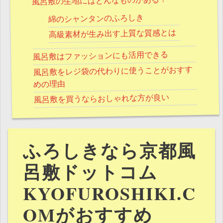
風呂敷の生地にはどんなものがある？
綿のシャンタンのふろしき
高級素材が生み出す上質な質感とは
風呂敷はファッションにも活用できる
風呂敷をレジ袋の代わりに使うことがおすす
めの理由
風呂敷を買うならおしゃれな方が良い
ふろしきなら京都風
呂敷ドットコム
KYOFUROSHIKI.C
OMがおすすめ