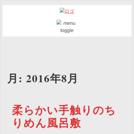
月:
2016年8月
柔らかい手触りのち
りめん風呂敷