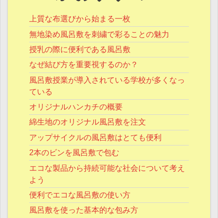
上質な布選びから始まる一枚
無地染め風呂敷を刺繍で彩ることの魅力
授乳の際に便利である風呂敷
なぜ結び方を重要視するのか？
風呂敷授業が導入されている学校が多くなっ
ている
オリジナルハンカチの概要
綿生地のオリジナル風呂敷を注文
アップサイクルの風呂敷はとても便利
2本のビンを風呂敷で包む
エコな製品から持続可能な社会について考え
よう
便利でエコな風呂敷の使い方
風呂敷を使った基本的な包み方