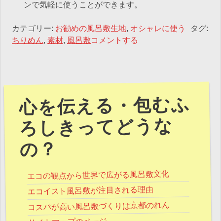
ンで気軽に使うことができます。
カテゴリー:
お勧めの風呂敷生地
,
オシャレに使う
タグ:
ちりめん
,
素材
,
風呂敷
コメントする
心を伝える・包むふ
ろしきってどうな
の？
エコの観点から世界で広がる風呂敷文化
エコイスト風呂敷が注目される理由
コスパが高い風呂敷づくりは京都のれん