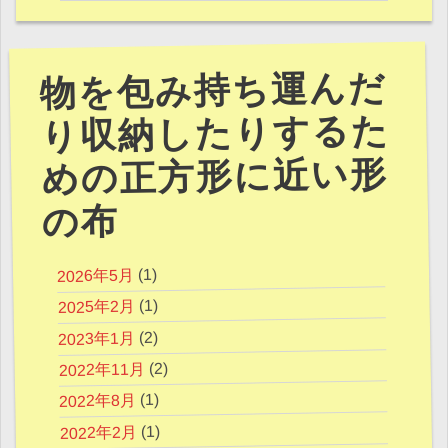
物を包み持ち運んだ
り収納したりするた
めの正方形に近い形
の布
(1)
2026年5月
(1)
2025年2月
(2)
2023年1月
(2)
2022年11月
(1)
2022年8月
(1)
2022年2月