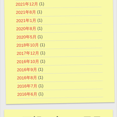
(1)
2021年12月
(1)
2021年8月
(1)
2021年1月
(1)
2020年8月
(1)
2020年5月
(1)
2018年10月
(1)
2017年12月
(1)
2016年10月
(1)
2016年9月
(1)
2016年8月
(1)
2016年7月
(1)
2016年6月