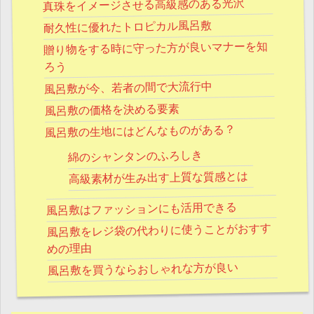
真珠をイメージさせる高級感のある光沢
耐久性に優れたトロピカル風呂敷
贈り物をする時に守った方が良いマナーを知
ろう
風呂敷が今、若者の間で大流行中
風呂敷の価格を決める要素
風呂敷の生地にはどんなものがある？
綿のシャンタンのふろしき
高級素材が生み出す上質な質感とは
風呂敷はファッションにも活用できる
風呂敷をレジ袋の代わりに使うことがおすす
めの理由
風呂敷を買うならおしゃれな方が良い