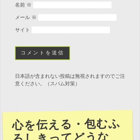
名前
※
メール
※
サイト
日本語が含まれない投稿は無視されますのでご注
意ください。（スパム対策）
心を伝える・包むふ
ろしきってどうな