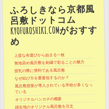
ふろしきなら京都風
呂敷ドットコム
KYOFUROSHIKI.COMがおすす
め
上質な布選びから始まる一枚
無地染め風呂敷を刺繍で彩ることの魅力
授乳の際に便利である風呂敷
なぜ結び方を重要視するのか？
風呂敷授業が導入されている学校が多くなっ
ている
オリジナルハンカチの概要
綿生地のオリジナル風呂敷を注文