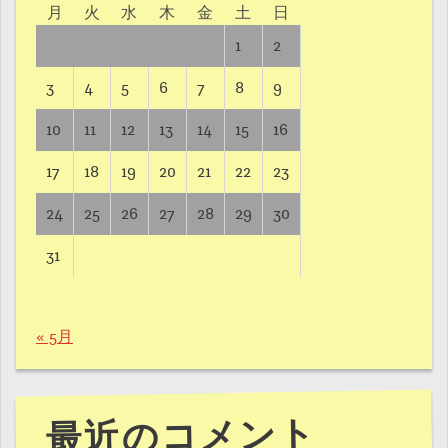
月
火
水
木
金
土
日
1
2
3
4
5
6
7
8
9
10
11
12
13
14
15
16
17
18
19
20
21
22
23
24
25
26
27
28
29
30
31
« 5月
最近のコメント