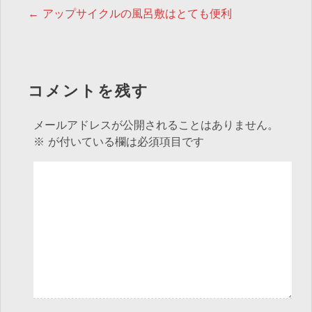
投稿ナビゲーション
←
アップサイクルの風呂敷はとても便利
コメントを残す
メールアドレスが公開されることはありません。
※
が付いている欄は必須項目です