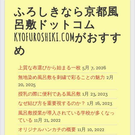
ふろしきなら京都風
呂敷ドットコム
KYOFUROSHIKI.COMがおすす
め
上質な布選びから始まる一枚
5月 7, 2026
無地染め風呂敷を刺繍で彩ることの魅力
2月
20, 2025
授乳の際に便利である風呂敷
1月 23, 2023
なぜ結び方を重要視するのか？
1月 16, 2023
風呂敷授業が導入されている学校が多くなっ
ている
11月 21, 2022
オリジナルハンカチの概要
11月 10, 2022