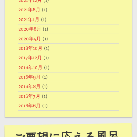
2021年12月
(1)
2021年8月
(1)
2021年1月
(1)
2020年8月
(1)
2020年5月
(1)
2018年10月
(1)
2017年12月
(1)
2016年10月
(1)
2016年9月
(1)
2016年8月
(1)
2016年7月
(1)
2016年6月
(1)