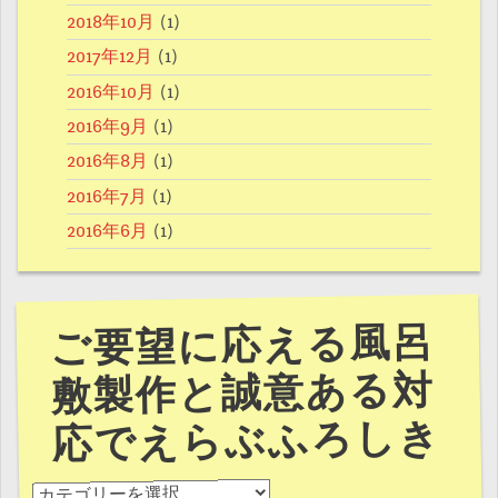
2018年10月
(1)
2017年12月
(1)
2016年10月
(1)
2016年9月
(1)
2016年8月
(1)
2016年7月
(1)
2016年6月
(1)
ご要望に応える風呂
敷製作と誠意ある対
応でえらぶふろしき
ご要望に応える風呂敷製作と誠意ある対応でえらぶふろし