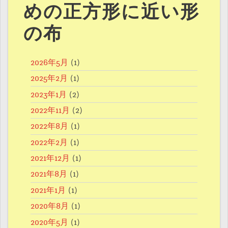
めの正方形に近い形
の布
2026年5月
(1)
2025年2月
(1)
2023年1月
(2)
2022年11月
(2)
2022年8月
(1)
2022年2月
(1)
2021年12月
(1)
2021年8月
(1)
2021年1月
(1)
2020年8月
(1)
2020年5月
(1)