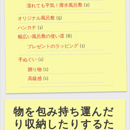
(2)
濡れても平気！撥水風呂敷
(5)
オリジナル風呂敷
(1)
ハンカチ
(6)
幅広い風呂敷の使い道
(1)
プレゼントのラッピング
(1)
手ぬぐい
(1)
贈り物
(1)
高級感
物を包み持ち運んだ
り収納したりするた