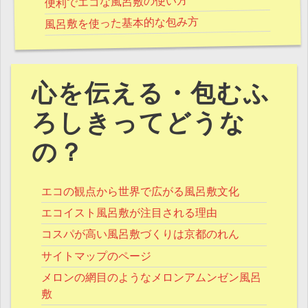
便利でエコな風呂敷の使い方
風呂敷を使った基本的な包み方
心を伝える・包むふ
ろしきってどうな
の？
エコの観点から世界で広がる風呂敷文化
エコイスト風呂敷が注目される理由
コスパが高い風呂敷づくりは京都のれん
サイトマップのページ
メロンの網目のようなメロンアムンゼン風呂
敷