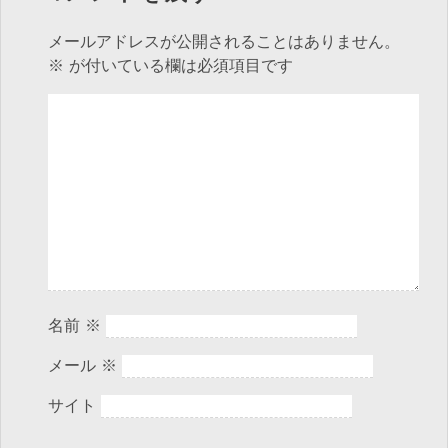
メールアドレスが公開されることはありません。
※
が付いている欄は必須項目です
名前
※
メール
※
サイト