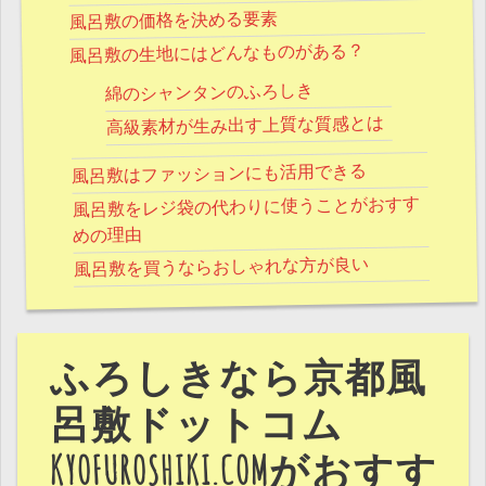
風呂敷の価格を決める要素
風呂敷の生地にはどんなものがある？
綿のシャンタンのふろしき
高級素材が生み出す上質な質感とは
風呂敷はファッションにも活用できる
風呂敷をレジ袋の代わりに使うことがおすす
めの理由
風呂敷を買うならおしゃれな方が良い
ふろしきなら京都風
呂敷ドットコム
KYOFUROSHIKI.COMがおすす