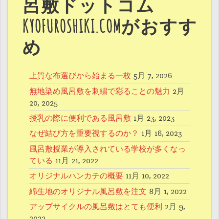
呂敷ドットコム
KYOFUROSHIKI.COMがおすす
め
上質な布選びから始まる一枚
5月 7, 2026
無地染め風呂敷を刺繍で彩ることの魅力
2月
20, 2025
授乳の際に便利である風呂敷
1月 23, 2023
なぜ結び方を重要視するのか？
1月 16, 2023
風呂敷授業が導入されている学校が多くなっ
ている
11月 21, 2022
オリジナルハンカチの概要
11月 10, 2022
綿生地のオリジナル風呂敷を注文
8月 1, 2022
アップサイクルの風呂敷はとても便利
2月 9,
2022