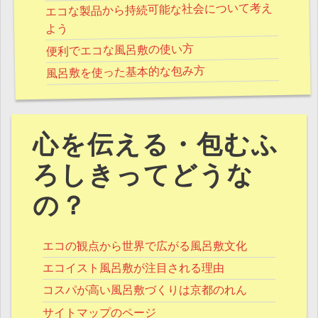
エコな製品から持続可能な社会について考え
よう
便利でエコな風呂敷の使い方
風呂敷を使った基本的な包み方
心を伝える・包むふ
ろしきってどうな
の？
エコの観点から世界で広がる風呂敷文化
エコイスト風呂敷が注目される理由
コスパが高い風呂敷づくりは京都のれん
サイトマップのページ