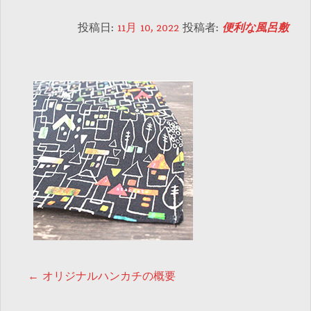
投稿日:
11月 10, 2022
投稿者:
便利な風呂敷
投稿ナビゲーション
←
オリジナルハンカチの概要