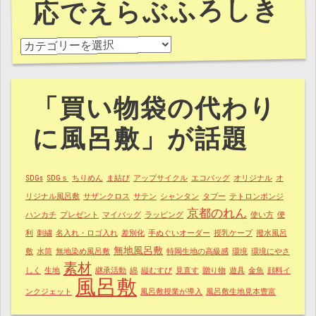
応でえらぶふろしき
ご要望に応える風呂敷製作と誠意ある対応でえらぶふろし
「買い物袋の代わり
に風呂敷」が話題
SDGs
SDGｓ
ちりめん
ま結び
アップサイクル
エコバッグ
オリジナル
オ
リジナル風呂敷
サザンクロス
サテン
シャンタン
タブー
テトロンポンジ
京都のれん
ハンカチ
プレゼント
マイバッグ
ラッピング
使い方
便
利
刺繍
名入れ・ロゴ入れ
差別化
手ぬぐいオーダー
授乳ケープ
撥水風呂
無地風呂敷
敷
水筒
無地染め風呂敷
特岡生地の高級感
環境
環境にやさ
素材
しく
生地
継承活動
綿
縦むすび
見直す
贈り物
遊具
金魚
顔料イ
風呂敷
ンクジェット
風呂敷授業が導入
風呂敷生地見本豊富