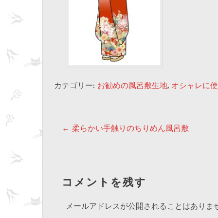
カテゴリー:
お勧めの風呂敷生地
,
オシャレに使
投稿ナビゲーショ
←
柔らかい手触りのちりめん風呂敷
コメントを残す
メールアドレスが公開されることはありま