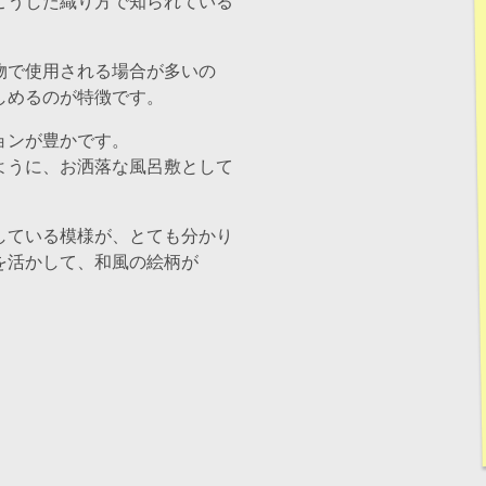
こうした織り方で知られている
物で使用される場合が多いの
しめるのが特徴です。
ョンが豊かです。
ように、お洒落な風呂敷として
している模様が、とても分かり
を活かして、和風の絵柄が