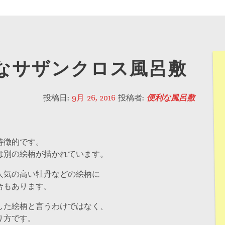
なサザンクロス風呂敷
投稿日:
9月 26, 2016
投稿者:
便利な風呂敷
特徴的です。
は別の絵柄が描かれています。
人気の高い牡丹などの絵柄に
合もあります。
した絵柄と言うわけではなく、
り方です。