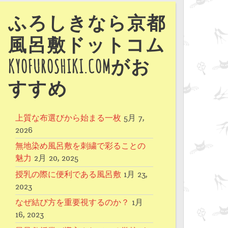
ふろしきなら京都
風呂敷ドットコム
KYOFUROSHIKI.COMがお
すすめ
上質な布選びから始まる一枚
5月 7,
2026
無地染め風呂敷を刺繍で彩ることの
魅力
2月 20, 2025
授乳の際に便利である風呂敷
1月 23,
2023
なぜ結び方を重要視するのか？
1月
16, 2023