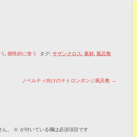
う
,
個性的に使う
タグ:
サザンクロス
,
素材
,
風呂敷
ン
ノベルティ向けのテトロンポンジ風呂敷
→
せん。
※
が付いている欄は必須項目です