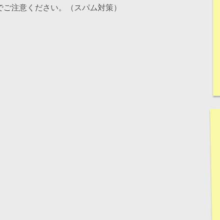
でご注意ください。（スパム対策）