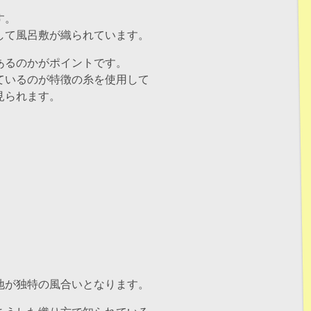
す。
して風呂敷が織られています。
あるのかがポイントです。
ているのが特徴の糸を使用して
見られます。
地が独特の風合いとなります。