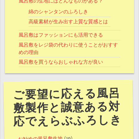
風呂敷の生地にはどんなものがある？
綿のシャンタンのふろしき
高級素材が生み出す上質な質感とは
風呂敷はファッションにも活用できる
風呂敷をレジ袋の代わりに使うことがおすす
めの理由
風呂敷を買うならおしゃれな方が良い
ご要望に応える風呂
敷製作と誠意ある対
応でえらぶふろしき
(19)
お勧めの風呂敷生地