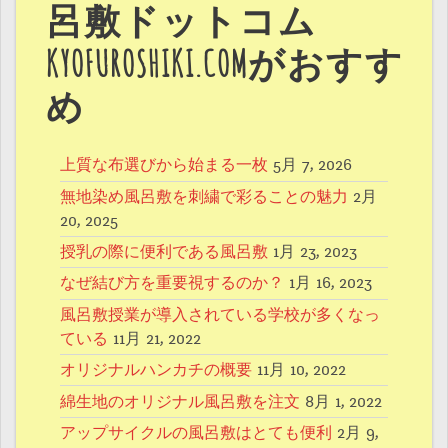
呂敷ドットコム
KYOFUROSHIKI.COMがおすす
め
上質な布選びから始まる一枚
5月 7, 2026
無地染め風呂敷を刺繍で彩ることの魅力
2月
20, 2025
授乳の際に便利である風呂敷
1月 23, 2023
なぜ結び方を重要視するのか？
1月 16, 2023
風呂敷授業が導入されている学校が多くなっ
ている
11月 21, 2022
オリジナルハンカチの概要
11月 10, 2022
綿生地のオリジナル風呂敷を注文
8月 1, 2022
アップサイクルの風呂敷はとても便利
2月 9,