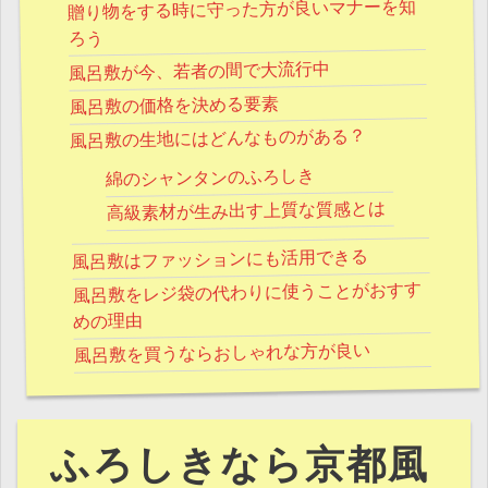
贈り物をする時に守った方が良いマナーを知
ろう
風呂敷が今、若者の間で大流行中
風呂敷の価格を決める要素
風呂敷の生地にはどんなものがある？
綿のシャンタンのふろしき
高級素材が生み出す上質な質感とは
風呂敷はファッションにも活用できる
風呂敷をレジ袋の代わりに使うことがおすす
めの理由
風呂敷を買うならおしゃれな方が良い
ふろしきなら京都風