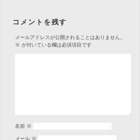
コメントを残す
メールアドレスが公開されることはありません。
※
が付いている欄は必須項目です
名前
※
メール
※