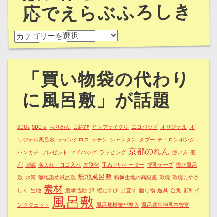
応でえらぶふろしき
ご要望に応える風呂敷製作と誠意ある対応でえらぶふろし
「買い物袋の代わり
に風呂敷」が話題
SDGs
SDGｓ
ちりめん
ま結び
アップサイクル
エコバッグ
オリジナル
オ
リジナル風呂敷
サザンクロス
サテン
シャンタン
タブー
テトロンポンジ
京都のれん
ハンカチ
プレゼント
マイバッグ
ラッピング
使い方
便
利
刺繍
名入れ・ロゴ入れ
差別化
手ぬぐいオーダー
授乳ケープ
撥水風呂
無地風呂敷
敷
水筒
無地染め風呂敷
特岡生地の高級感
環境
環境にやさ
素材
しく
生地
継承活動
綿
縦むすび
見直す
贈り物
遊具
金魚
顔料イ
風呂敷
ンクジェット
風呂敷授業が導入
風呂敷生地見本豊富