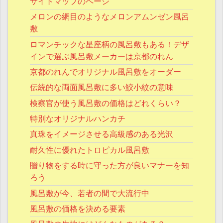
サイトマップのページ
メロンの網目のようなメロンアムンゼン風呂
敷
ロマンチックな星座柄の風呂敷もある！デザ
インで選ぶ風呂敷メーカーは京都のれん
京都のれんでオリジナル風呂敷をオーダー
伝統的な両面風呂敷に多い鮫小紋の意味
検察官が使う風呂敷の価格はどれくらい？
特別なオリジナルハンカチ
真珠をイメージさせる高級感のある光沢
耐久性に優れたトロピカル風呂敷
贈り物をする時に守った方が良いマナーを知
ろう
風呂敷が今、若者の間で大流行中
風呂敷の価格を決める要素