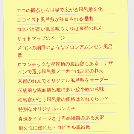
エコの観点から世界で広がる風呂敷文化
エコイスト風呂敷が注目される理由
コスパが高い風呂敷づくりは京都のれん
サイトマップのページ
メロンの網目のようなメロンアムンゼン風呂
敷
ロマンチックな星座柄の風呂敷もある！デザ
インで選ぶ風呂敷メーカーは京都のれん
京都のれんでオリジナル風呂敷をオーダー
伝統的な両面風呂敷に多い鮫小紋の意味
検察官が使う風呂敷の価格はどれくらい？
特別なオリジナルハンカチ
真珠をイメージさせる高級感のある光沢
耐久性に優れたトロピカル風呂敷